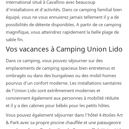
international situé à Cavallino avec beaucoup
d’installations et d’activités. Dans ce camping familial bien
équipé, vous ne vous ennuierez jamais tellement il y a de
possibilités de détente disponibles. A partir de ce camping
magnifique, vous atteindrez rapidement la belle plage de
sable fin.
Vos vacances à Camping Union Lido
Dans ce camping, vous pouvez séjourner sur des
emplacements de camping spacieux bien entretenus et
ombragés ou dans des bungalows ou des mobil-homes
pourvus d’un confort moderne. Les installations sanitaires
de l’Union Lido sont extrêmement modernes et
conviennent également aux personnes à mobilité réduite
et il y a des cabines pour bébés pour les petits hôtes.
Vous pouvez également séjourner dans l’hôtel 4 étoiles Art
& Park avec sa propre piscine chauffée et une pataugeoire