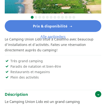
Prix & disponibilité
Alle aanbieders
Le Camping Union Lido situé à Cavallino avec beaucoup
d'installations et d'activités. Faites une réservation
directement auprès du camping!
Très grand camping
Paradis de natation et bien-être
Restaurants et magasins
Plein des activités
Déscription
Le Camping Union Lido est un grand camping