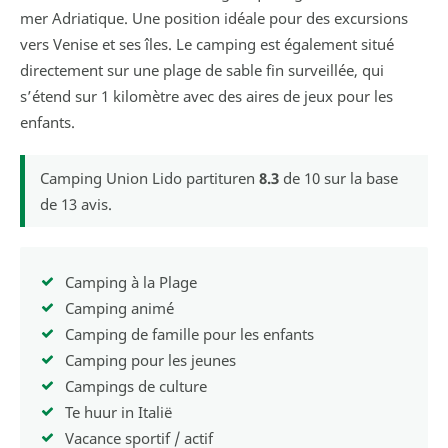
mer Adriatique. Une position idéale pour des excursions
vers Venise et ses îles. Le camping est également situé
directement sur une plage de sable fin surveillée, qui
s’étend sur 1 kilomètre avec des aires de jeux pour les
enfants.
Camping Union Lido
partituren
8.3
de
10
sur la base
de
13
avis.
Camping à la Plage
Camping animé
Camping de famille pour les enfants
Camping pour les jeunes
Campings de culture
Te huur in Italië
Vacance sportif / actif