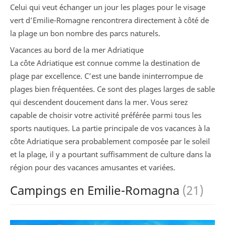
Celui qui veut échanger un jour les plages pour le visage
vert d’Emilie-Romagne rencontrera directement à côté de
la plage un bon nombre des parcs naturels.
Vacances au bord de la mer Adriatique
La côte Adriatique est connue comme la destination de
plage par excellence. C’est une bande ininterrompue de
plages bien fréquentées. Ce sont des plages larges de sable
qui descendent doucement dans la mer. Vous serez
capable de choisir votre activité préférée parmi tous les
sports nautiques. La partie principale de vos vacances à la
côte Adriatique sera probablement composée par le soleil
et la plage, il y a pourtant suffisamment de culture dans la
région pour des vacances amusantes et variées.
Campings en Emilie-Romagna
(21)