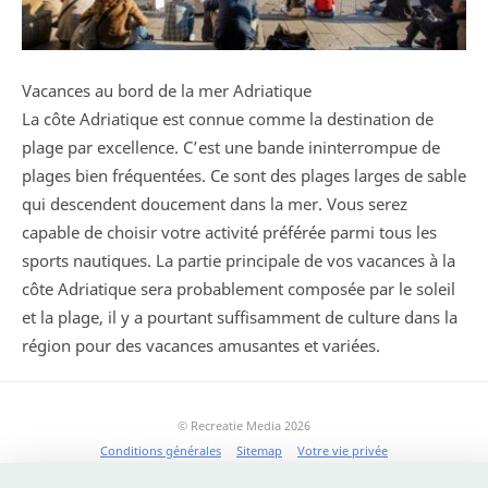
Vacances au bord de la mer Adriatique
La côte Adriatique est connue comme la destination de
plage par excellence. C’est une bande ininterrompue de
plages bien fréquentées. Ce sont des plages larges de sable
qui descendent doucement dans la mer. Vous serez
capable de choisir votre activité préférée parmi tous les
sports nautiques. La partie principale de vos vacances à la
côte Adriatique sera probablement composée par le soleil
et la plage, il y a pourtant suffisamment de culture dans la
région pour des vacances amusantes et variées.
© Recreatie Media 2026
Conditions générales
Sitemap
Votre vie privée