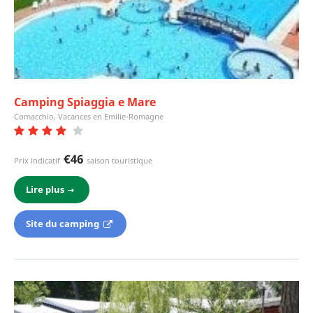
Camping Spiaggia e Mare
Comacchio, Vacances en Emilie-Romagne
€46
Prix indicatif
saison touristique
Lire plus
Site du camping