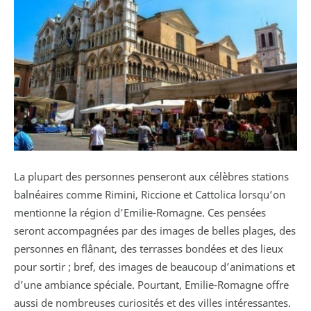
La plupart des personnes penseront aux célèbres stations
balnéaires comme Rimini, Riccione et Cattolica lorsqu’on
mentionne la région d’Emilie-Romagne. Ces pensées
seront accompagnées par des images de belles plages, des
personnes en flânant, des terrasses bondées et des lieux
pour sortir ; bref, des images de beaucoup d’animations et
d’une ambiance spéciale. Pourtant, Emilie-Romagne offre
aussi de nombreuses curiosités et des villes intéressantes.