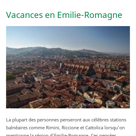
Vacances en Emilie-Romagne
La plupart des personnes penseront aux célèbres stations
balnéaires comme Rimini, Riccione et Cattolica lorsqu’on
mentionne la région d’Emilie-Romagne. Ces pensées