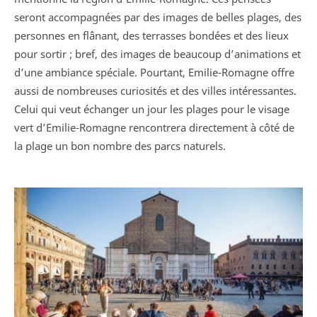
seront accompagnées par des images de belles plages, des
personnes en flânant, des terrasses bondées et des lieux
pour sortir ; bref, des images de beaucoup d’animations et
d’une ambiance spéciale. Pourtant, Emilie-Romagne offre
aussi de nombreuses curiosités et des villes intéressantes.
Celui qui veut échanger un jour les plages pour le visage
vert d’Emilie-Romagne rencontrera directement à côté de
la plage un bon nombre des parcs naturels.