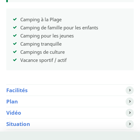
Camping à la Plage
Camping de famille pour les enfants
Camping pour les jeunes
Camping tranquille
Campings de culture
Vacance sportif / actif
Facilités
Plan
Vidéo
Situation