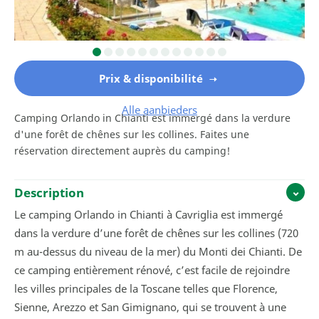
Prix & disponibilité
Alle aanbieders
Camping Orlando in Chianti est immergé dans la verdure
d'une forêt de chênes sur les collines. Faites une
réservation directement auprès du camping!
Description
Le camping Orlando in Chianti à Cavriglia est immergé
dans la verdure d’une forêt de chênes sur les collines (720
m au-dessus du niveau de la mer) du Monti dei Chianti. De
ce camping entièrement rénové, c’est facile de rejoindre
les villes principales de la Toscane telles que Florence,
Sienne, Arezzo et San Gimignano, qui se trouvent à une