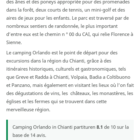
des ânes et des poneys appropriée pour des promenades
dans la forêt, deux courts de tennis, un mini-golf et des
aires de jeux pour les enfants. Le parc est traversé par de
nombreux sentiers de randonnée, le plus important
d’entre eux est le chemin n ° 00 du CAI, qui relie Florence à
Sienne.
Le camping Orlando est le point de départ pour des
excursions dans la région du Chianti, grâce à des
itinéraires historiques, culturels et gastronomiques, tels
que Greve et Radda à Chianti, Volpaia, Badia a Coltibuono
et Panzano, mais également en visitant les lieux où l’on fait
des dégustations de vins, les châteaux, les monastères, les
églises et les fermes qui se trouvent dans cette
merveilleuse région.
Camping Orlando in Chianti
partituren
8.1
de
10
sur la
base de
14
avis.