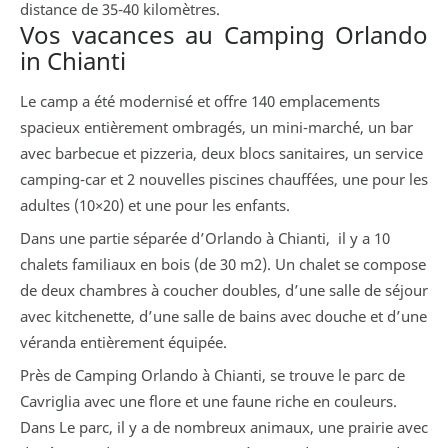
distance de 35-40 kilomètres.
Vos vacances au Camping Orlando
in Chianti
Le camp a été modernisé et offre 140 emplacements
spacieux entièrement ombragés, un mini-marché, un bar
avec barbecue et pizzeria, deux blocs sanitaires, un service
camping-car et 2 nouvelles piscines chauffées, une pour les
adultes (10×20) et une pour les enfants.
Dans une partie séparée d’Orlando à Chianti, il y a 10
chalets familiaux en bois (de 30 m2). Un chalet se compose
de deux chambres à coucher doubles, d’une salle de séjour
avec kitchenette, d’une salle de bains avec douche et d’une
véranda entièrement équipée.
Près de Camping Orlando à Chianti, se trouve le parc de
Cavriglia avec une flore et une faune riche en couleurs.
Dans Le parc, il y a de nombreux animaux, une prairie avec