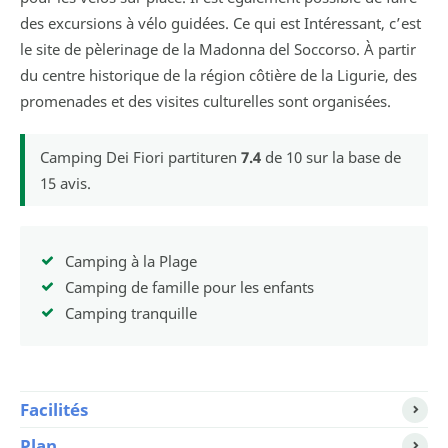
des excursions à vélo guidées. Ce qui est Intéressant, c’est
le site de pèlerinage de la Madonna del Soccorso. À partir
du centre historique de la région côtière de la Ligurie, des
promenades et des visites culturelles sont organisées.
Camping Dei Fiori
partituren
7.4
de
10
sur la base de
15
avis.
Camping à la Plage
Camping de famille pour les enfants
Camping tranquille
Facilités
Plan