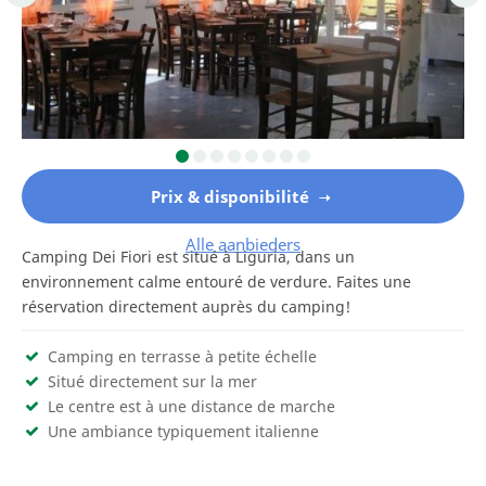
Prix & disponibilité
Alle aanbieders
Camping Dei Fiori est situé à Liguria, dans un
environnement calme entouré de verdure. Faites une
réservation directement auprès du camping!
Camping en terrasse à petite échelle
Situé directement sur la mer
Le centre est à une distance de marche
Une ambiance typiquement italienne