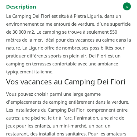
Description
Le Camping Dei Fiori est situé à Pietra Liguria, dans un
environnement calme entouré de verdure, d’une superficie
de 30 000 m2. Le camping se trouve à seulement 550
mètres de la mer, idéal pour des vacances au calme dans la
nature. La Ligurie offre de nombreuses possibilités pour
pratiquer différents sports en plein air. Dei Fiori est un
camping en terrasses confortable avec une ambiance
typiquement italienne.
Vos vacances au Camping Dei Fiori
Vous pouvez choisir parmi une large gamme
d’emplacements de camping entièrement dans la verdure.
Les installations du Camping Dei Fiori comprennent entre
autres: une piscine, le tir à l’arc, l’animation, une aire de
jeux pour les enfants, un mini-marché, un bar, un
restaurant, des installations sanitaires. Pour les amateurs