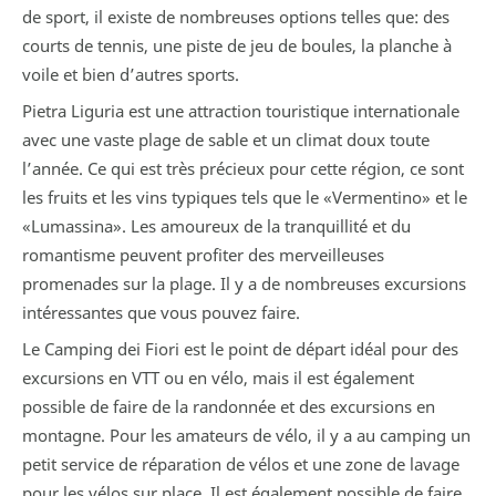
de sport, il existe de nombreuses options telles que: des
courts de tennis, une piste de jeu de boules, la planche à
voile et bien d’autres sports.
Pietra Liguria est une attraction touristique internationale
avec une vaste plage de sable et un climat doux toute
l’année. Ce qui est très précieux pour cette région, ce sont
les fruits et les vins typiques tels que le «Vermentino» et le
«Lumassina». Les amoureux de la tranquillité et du
romantisme peuvent profiter des merveilleuses
promenades sur la plage. Il y a de nombreuses excursions
intéressantes que vous pouvez faire.
Le Camping dei Fiori est le point de départ idéal pour des
excursions en VTT ou en vélo, mais il est également
possible de faire de la randonnée et des excursions en
montagne. Pour les amateurs de vélo, il y a au camping un
petit service de réparation de vélos et une zone de lavage
pour les vélos sur place. Il est également possible de faire