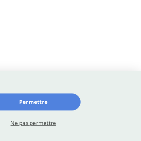
Permettre
Ne pas permettre